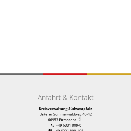
Anfahrt & Kontakt
Kreisverwaltung Südwestpfalz
Unterer Sommerwaldweg 40-42
66953
Pirmasens
+49 6331 809-0
+49 6331 809-108