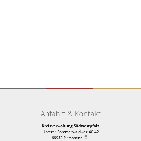
Anfahrt & Kontakt
Kreisverwaltung Südwestpfalz
Unterer Sommerwaldweg 40-42
66953
Pirmasens