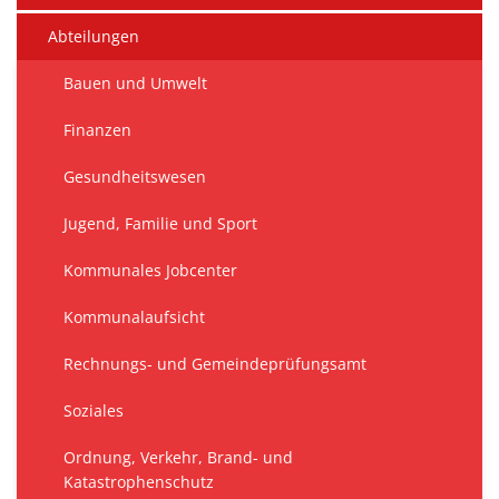
Abteilungen
Bauen und Umwelt
Finanzen
Gesundheitswesen
Jugend, Familie und Sport
Kommunales Jobcenter
Kommunalaufsicht
Rechnungs- und Gemeindeprüfungsamt
Soziales
Ordnung, Verkehr, Brand- und
Katastrophenschutz