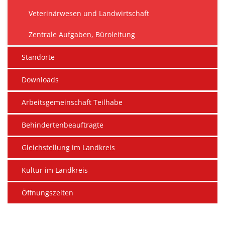
Veterinärwesen und Landwirtschaft
Zentrale Aufgaben, Büroleitung
Standorte
Downloads
Arbeitsgemeinschaft Teilhabe
Behindertenbeauftragte
Gleichstellung im Landkreis
Kultur im Landkreis
Öffnungszeiten