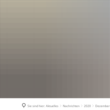
Sie sind hier:
Aktuelles
Nachrichten
2020
Dezember