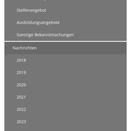
Stellenangebot
Ausbildungsangebote
Sonstige Bekanntmachungen
Nachrichten
2018
2019
2020
2021
2022
2023