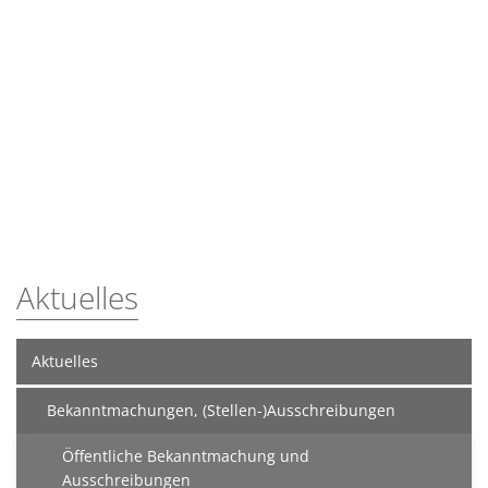
Aktuelles
Aktuelles
Bekanntmachungen, (Stellen-)Ausschreibungen
Öffentliche Bekanntmachung und
Ausschreibungen