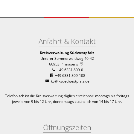
Anfahrt & Kontakt
Kreisverwaltung Südwestpfalz
Unterer Sommerwaldweg 40-42
66953
Pirmasens
+49 6331 809-0
+49 6331 809-108
kv@lksuedwestpfalz.de
Telefonisch ist die Kreisverwaltung täglich erreichbar:
montags bis freitags
jeweils von 9 bis 12 Uhr, donnerstags zusätzlich von 14 bis 17 Uhr.
Öffnungszeiten