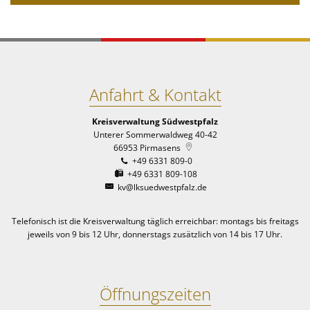
Anfahrt & Kontakt
Kreisverwaltung Südwestpfalz
Unterer Sommerwaldweg 40-42
66953
Pirmasens
+49 6331 809-0
+49 6331 809-108
kv@lksuedwestpfalz.de
Telefonisch ist die Kreisverwaltung täglich erreichbar:
montags bis freitags
jeweils von 9 bis 12 Uhr, donnerstags zusätzlich von 14 bis 17 Uhr.
Öffnungszeiten