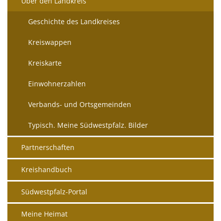
Über den Landkreis
Geschichte des Landkreises
Kreiswappen
Kreiskarte
Einwohnerzahlen
Verbands- und Ortsgemeinden
Typisch. Meine Südwestpfalz. Bilder
Partnerschaften
Kreishandbuch
Südwestpfalz-Portal
Meine Heimat