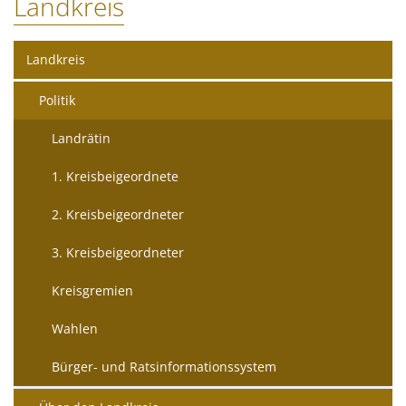
Landkreis
Landkreis
Politik
Landrätin
1. Kreisbeigeordnete
2. Kreisbeigeordneter
3. Kreisbeigeordneter
Kreisgremien
Wahlen
Bürger- und Ratsinformationssystem