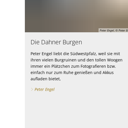
Peter Engel, © Peter E
Die Dahner Burgen
Peter Engel liebt die Südwestpfalz, weil sie mit
ihren vielen Burgruinen und den tollen Woogen
immer ein Plätzchen zum Fotografieren bzw.
einfach nur zum Ruhe genießen und Akkus
aufladen bietet,
Peter Engel