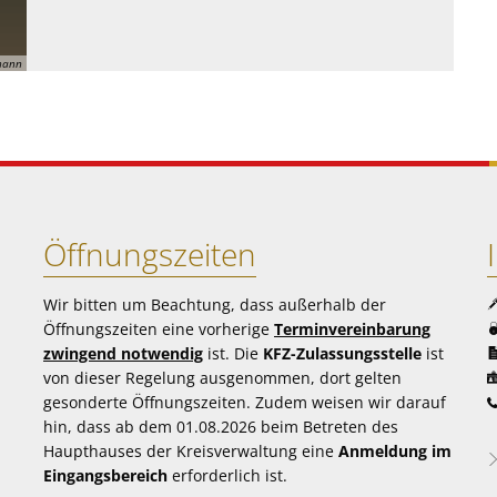
mann
Öffnungszeiten
Wir bitten um Beachtung, dass außerhalb der
Öffnungszeiten eine vorherige
Terminvereinbarung
zwingend notwendig
ist. Die
KFZ-Zulassungsstelle
ist
von dieser Regelung ausgenommen, dort gelten
gesonderte Öffnungszeiten. Zudem weisen wir darauf
hin, dass ab dem 01.08.2026 beim Betreten des
Haupthauses der Kreisverwaltung eine
Anmeldung im
Eingangsbereich
erforderlich ist.