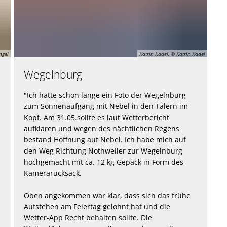
ngel
Katrin Kadel, © Katrin Kadel
Wegelnburg
"Ich hatte schon lange ein Foto der Wegelnburg
zum Sonnenaufgang mit Nebel in den Tälern im
Kopf. Am 31.05.sollte es laut Wetterbericht
aufklaren und wegen des nächtlichen Regens
bestand Hoffnung auf Nebel. Ich habe mich auf
den Weg Richtung Nothweiler zur Wegelnburg
hochgemacht mit ca. 12 kg Gepäck in Form des
Kamerarucksack.
Oben angekommen war klar, dass sich das frühe
Aufstehen am Feiertag gelohnt hat und die
Wetter-App Recht behalten sollte. Die