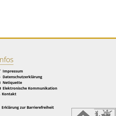
Infos
Impressum
Datenschutzerklärung
Netiquette
Elektronische Kommunikation
Kontakt
Erklärung zur Barrierefreiheit