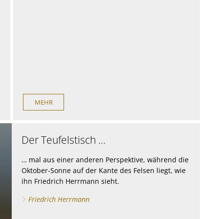
MEHR
Der Teufelstisch ...
… mal aus einer anderen Perspektive, während die
Oktober-Sonne auf der Kante des Felsen liegt, wie
ihn Friedrich Herrmann sieht.
Friedrich Herrmann