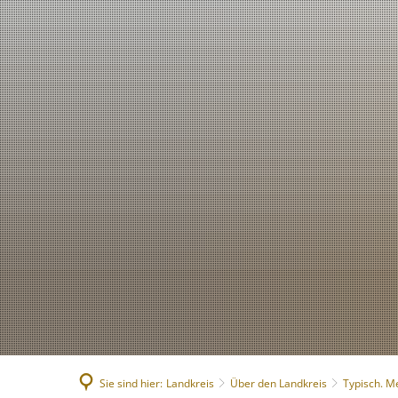
Sie sind hier:
Landkreis
Über den Landkreis
Typisch. M