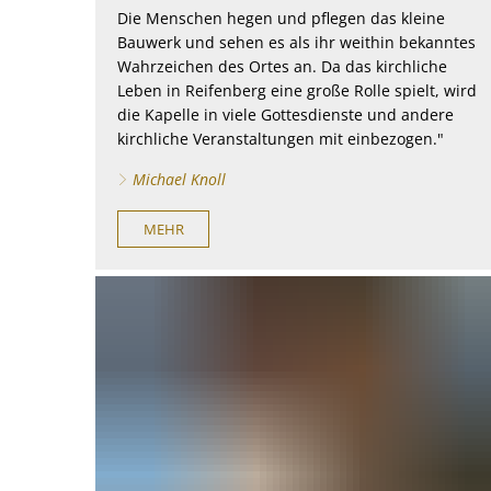
Die Menschen hegen und pflegen das kleine
Bauwerk und sehen es als ihr weithin bekanntes
Wahrzeichen des Ortes an. Da das kirchliche
Leben in Reifenberg eine große Rolle spielt, wird
die Kapelle in viele Gottesdienste und andere
kirchliche Veranstaltungen mit einbezogen."
Michael Knoll
MEHR