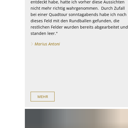
entdeckt habe, hatte ich vorher diese Aussichten
nicht mehr richtig wahrgenommen. Durch Zufall
bei einer Quadtour sonntagabends habe ich noch
dieses Feld mit den Rundballen gefunden, die
restlichen Felder wurden bereits abgearbeitet und
standen leer."
Marius Antoni
MEHR