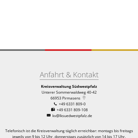
Anfahrt & Kontakt
Kreisverwaltung Südwestpfalz
Unterer Sommerwaldweg 40-42
66953
Pirmasens
+49 6331 809-0
+49 6331 809-108
kv@lksuedwestpfalz.de
Telefonisch ist die Kreisverwaltung täglich erreichbar:
montags bis freitags
jeweils von 9 bis 12 Uhr, donnerstags zusätzlich von 14 bis 17 Uhr.