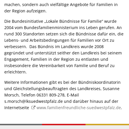
machen, sondern auch vielfältige Angebote für Familien in
der Region aufzeigen.
Die Bundesinitiative „Lokale Bündnisse für Familie“ wurde
2004 vom Bundesfamilienministerium ins Leben gerufen. An
rund 300 Standorten setzen sich die Bündnisse dafür ein, die
Lebens- und Arbeitsbedingungen für Familien vor Ort zu
verbessern. Das Bündnis im Landkreis wurde 2008
gegründet und unterstützt seither den Landkreis bei seinem
Engagement, Familien in der Region zu entlasten und
insbesondere die Vereinbarkeit von Familie und Beruf zu
erleichtern.
Weitere Informationen gibt es bei der Bündniskoordinatorin
und Gleichstellungsbeauftragten des Landkreises, Susanne
Morsch, Telefon 06331 809-278, E-Mail
s.morsch@lksuedwestpfalz.de und darüber hinaus auf der
Internetseite
www.familienfreundliche-suedwestpfalz.de
.