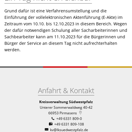
Grund dafür ist eine Verfahrensumstellung und die
Einführung der vollelektronischen Aktenführung (E-Akte) im
Zeitraum vom 10.10. bis 12.10.2023 in diesem Bereich. Wegen
der dafür notwendigen Schulung aller Sacharbeiterinnen und
Sachbearbeiter kann am 11.10.2023 für die Bürgerinnen und
Bürger der Service an diesem Tag nicht aufrechterhalten
werden.
Anfahrt & Kontakt
Kreisverwaltung Südwestpfalz
Unterer Sommerwaldweg 40-42
66953
Pirmasens
+49 6331 809-0
+49 6331 809-108
kv@lksuedwestpfalz.de