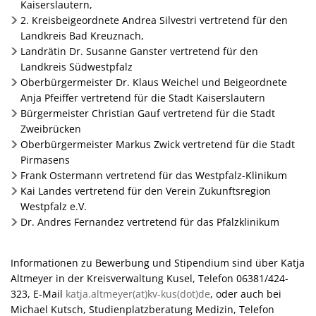
Kaiserslautern,
2. Kreisbeigeordnete Andrea Silvestri vertretend für den
Landkreis Bad Kreuznach,
Landrätin Dr. Susanne Ganster vertretend für den
Landkreis Südwestpfalz
Oberbürgermeister Dr. Klaus Weichel und Beigeordnete
Anja Pfeiffer vertretend für die Stadt Kaiserslautern
Bürgermeister Christian Gauf vertretend für die Stadt
Zweibrücken
Oberbürgermeister Markus Zwick vertretend für die Stadt
Pirmasens
Frank Ostermann vertretend für das Westpfalz-Klinikum
Kai Landes vertretend für den Verein Zukunftsregion
Westpfalz e.V.
Dr. Andres Fernandez vertretend für das Pfalzklinikum
Informationen zu Bewerbung und Stipendium sind über Katja
Altmeyer in der Kreisverwaltung Kusel, Telefon 06381/424-
323, E-Mail
katja.altmeyer(at)kv-kus(dot)de
, oder auch bei
Michael Kutsch, Studienplatzberatung Medizin, Telefon