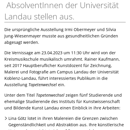
AbsolventInnen der Universität
Landau stellen aus.
Die ursprüngliche Ausstellung Irmi Obermeyer und Silvia
Jung-Wiesenmayer musste aus gesundheitlichen Gründen
abgesagt werden.
Die Vernissage am 23.04.2023 um 11:30 Uhr wird von der
Kreismusikschule musikalisch umrahmt. Rainer Kaufmann,
seit 2017 Hauptberuflicher Kunstdozent für Zeichnung,
Malerei und Fotografie am Campus Landau der Universität
Koblenz-Landau, führt interessiertes Publikum in die
Ausstellung
Tapetenwechsel
ein.
Unter dem Titel
Tapetenwechsel
zeigen fünf Studierende und
ehemalige Studierende des Instituts für Kunstwissenschaft
und Bildende Kunst Landau einen Einblick in ihre Arbeiten:
Lina Götz lotet in ihren Malereien die Grenzen zwischen
Gegenständlichkeit und Abstraktion aus. Ihre künstlerische