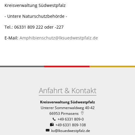
Kreisverwaltung Südwestpfalz
- Untere Naturschutzbehörde -
Tel.: 06331 809 222 oder -227
E-Mail:
Amphibienschutz@lksuedwestpfalz.de
Anfahrt & Kontakt
Kreisverwaltung Südwestpfalz
Unterer Sommerwaldweg 40-42
66953
Pirmasens
+49 6331 809-0
+49 6331 809-108
kv@lksuedwestpfalz.de