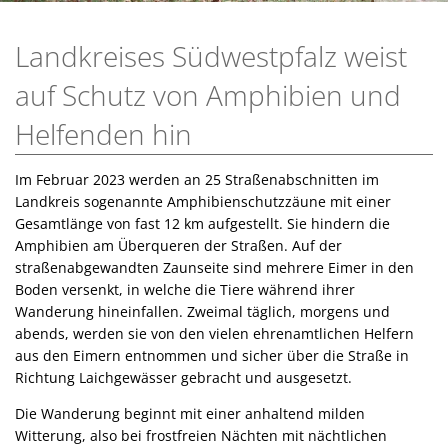
Landkreises Südwestpfalz weist
auf Schutz von Amphibien und
Helfenden hin
Im Februar 2023 werden an 25 Straßenabschnitten im
Landkreis sogenannte Amphibienschutzzäune mit einer
Gesamtlänge von fast 12 km aufgestellt. Sie hindern die
Amphibien am Überqueren der Straßen. Auf der
straßenabgewandten Zaunseite sind mehrere Eimer in den
Boden versenkt, in welche die Tiere während ihrer
Wanderung hineinfallen. Zweimal täglich, morgens und
abends, werden sie von den vielen ehrenamtlichen Helfern
aus den Eimern entnommen und sicher über die Straße in
Richtung Laichgewässer gebracht und ausgesetzt.
Die Wanderung beginnt mit einer anhaltend milden
Witterung, also bei frostfreien Nächten mit nächtlichen