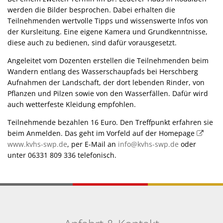
werden die Bilder besprochen. Dabei erhalten die
Teilnehmenden wertvolle Tipps und wissenswerte Infos von
der Kursleitung. Eine eigene Kamera und Grundkenntnisse,
diese auch zu bedienen, sind dafür vorausgesetzt.
Angeleitet vom Dozenten erstellen die Teilnehmenden beim
Wandern entlang des Wasserschaupfads bei Herschberg
Aufnahmen der Landschaft, der dort lebenden Rinder, von
Pflanzen und Pilzen sowie von den Wasserfällen. Dafür wird
auch wetterfeste Kleidung empfohlen.
Teilnehmende bezahlen 16 Euro. Den Treffpunkt erfahren sie
beim Anmelden. Das geht im Vorfeld auf der Homepage
www.kvhs-swp.de
, per E-Mail an
info@kvhs-swp.de
oder
unter 06331 809 336 telefonisch.