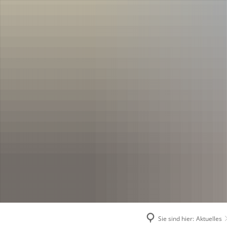
Sie sind hier:
Aktuelles