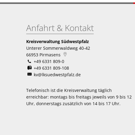
Anfahrt & Kontakt
Kreisverwaltung Südwestpfalz
Unterer Sommerwaldweg 40-42
66953
Pirmasens
+49 6331 809-0
+49 6331 809-108
kv@lksuedwestpfalz.de
Telefonisch ist die Kreisverwaltung täglich
erreichbar:
montags bis freitags jeweils von 9 bis 12
Uhr, donnerstags zusätzlich von 14 bis 17 Uhr.