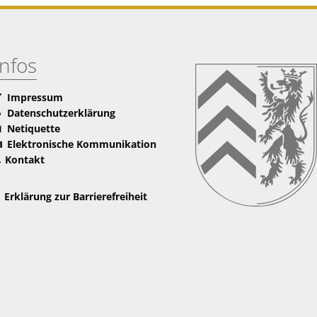
Infos
Impressum
Datenschutzerklärung
Netiquette
Elektronische Kommunikation
Kontakt
Erklärung zur Barrierefreiheit