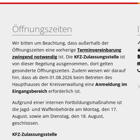
Öffnungszeiten
Wir bitten um Beachtung, dass außerhalb der
Öffnungszeiten eine vorherige
Terminvereinbarung
zwingend notwendig
ist. Die
KFZ-Zulassungsstelle
ist
von dieser Regelung ausgenommen, dort gelten
gesonderte Öffnungszeiten. Zudem weisen wir darauf
hin, dass ab dem 01.08.2026 beim Betreten des
Haupthauses der Kreisverwaltung eine
Anmeldung im
Eingangsbereich
erforderlich ist.
Aufgrund einer internen Fortbildungsmaßnahme ist
die Jagd- und Waffenbehörde am Montag, den 17.
August, sowie am Dienstag, den 18. August,
geschlossen.
KFZ-Zulassungsstelle