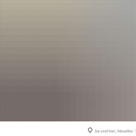
Sie sind hier:
Aktuelles