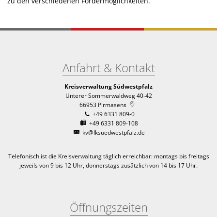
zu den verschiedenen Fördermöglichkeiten.
Anfahrt & Kontakt
Kreisverwaltung Südwestpfalz
Unterer Sommerwaldweg 40-42
66953
Pirmasens
+49 6331 809-0
+49 6331 809-108
kv@lksuedwestpfalz.de
Telefonisch ist die Kreisverwaltung täglich erreichbar:
montags bis freitags
jeweils von 9 bis 12 Uhr, donnerstags zusätzlich von 14 bis 17 Uhr.
Öffnungszeiten