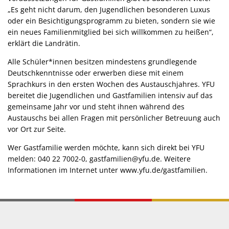
„Es geht nicht darum, den Jugendlichen besonderen Luxus
oder ein Besichtigungsprogramm zu bieten, sondern sie wie
ein neues Familienmitglied bei sich willkommen zu heißen“,
erklärt die Landrätin.
Alle Schüler*innen besitzen mindestens grundlegende
Deutschkenntnisse oder erwerben diese mit einem
Sprachkurs in den ersten Wochen des Austauschjahres. YFU
bereitet die Jugendlichen und Gastfamilien intensiv auf das
gemeinsame Jahr vor und steht ihnen während des
Austauschs bei allen Fragen mit persönlicher Betreuung auch
vor Ort zur Seite.
Wer Gastfamilie werden möchte, kann sich direkt bei YFU
melden: 040 22 7002-0, gastfamilien@yfu.de. Weitere
Informationen im Internet unter www.yfu.de/gastfamilien.