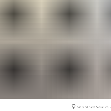
Sie sind hier:
Aktuelles