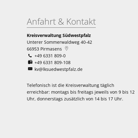
Anfahrt & Kontakt
Kreisverwaltung Südwestpfalz
Unterer Sommerwaldweg 40-42
66953
Pirmasens
+49 6331 809-0
+49 6331 809-108
kv@lksuedwestpfalz.de
Telefonisch ist die Kreisverwaltung täglich
erreichbar:
montags bis freitags jeweils von 9 bis 12
Uhr, donnerstags zusätzlich von 14 bis 17 Uhr.