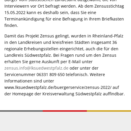
Interviewern vor Ort befragt werden. Ab dem Zensusstichtag
15.05.2022 kann es deshalb sein, dass Sie eine
Terminankündigung für eine Befragung in Ihrem Briefkasten
finden.
Damit das Projekt Zensus gelingt, wurden in Rheinland-Pfalz
in den Landkreisen und kreisfreien Städten insgesamt 36
regionale Erhebungsstellen eingerichtet, auch die für den
Landkreis Südwestpfalz. Bei Fragen rund um den Zensus
erhalten Sie gerne Auskunft per E-Mail unter
zensus.info@lksuedwestpfalz.de
oder unter der
Servicenummer 06331 809 650 telefonisch. Weitere
Informationen sind unter
www.lksuedwestpfalz.de/buergerservice/zensus-2022/ auf
der Homepage der Kreisverwaltung Südwestpfalz auffindbar.