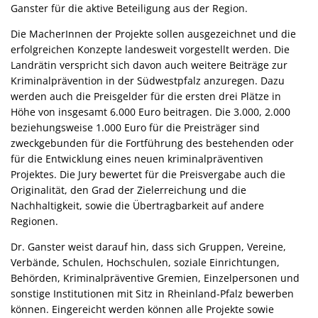
Ganster für die aktive Beteiligung aus der Region.
Die MacherInnen der Projekte sollen ausgezeichnet und die
erfolgreichen Konzepte landesweit vorgestellt werden. Die
Landrätin verspricht sich davon auch weitere Beiträge zur
Kriminalprävention in der Südwestpfalz anzuregen. Dazu
werden auch die Preisgelder für die ersten drei Plätze in
Höhe von insgesamt 6.000 Euro beitragen. Die 3.000, 2.000
beziehungsweise 1.000 Euro für die Preisträger sind
zweckgebunden für die Fortführung des bestehenden oder
für die Entwicklung eines neuen kriminalpräventiven
Projektes. Die Jury bewertet für die Preisvergabe auch die
Originalität, den Grad der Zielerreichung und die
Nachhaltigkeit, sowie die Übertragbarkeit auf andere
Regionen.
Dr. Ganster weist darauf hin, dass sich Gruppen, Vereine,
Verbände, Schulen, Hochschulen, soziale Einrichtungen,
Behörden, Kriminalpräventive Gremien, Einzelpersonen und
sonstige Institutionen mit Sitz in Rheinland-Pfalz bewerben
können. Eingereicht werden können alle Projekte sowie