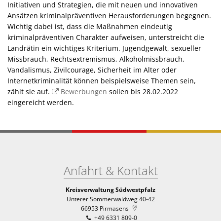
Initiativen und Strategien, die mit neuen und innovativen
Ansätzen kriminalpräventiven Herausforderungen begegnen.
Wichtig dabei ist, dass die Maßnahmen eindeutig
kriminalpräventiven Charakter aufweisen, unterstreicht die
Landrätin ein wichtiges Kriterium. Jugendgewalt, sexueller
Missbrauch, Rechtsextremismus, Alkoholmissbrauch,
Vandalismus, Zivilcourage, Sicherheit im Alter oder
Internetkriminalität können beispielsweise Themen sein,
zählt sie auf.
Bewerbungen
sollen bis 28.02.2022
eingereicht werden.
Anfahrt & Kontakt
Kreisverwaltung Südwestpfalz
Unterer Sommerwaldweg 40-42
66953
Pirmasens
+49 6331 809-0