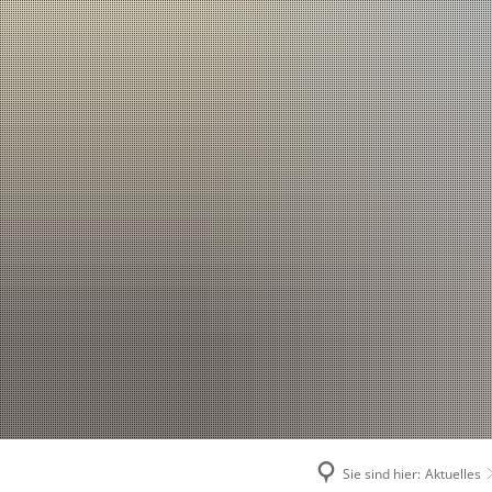
Sie sind hier:
Aktuelles