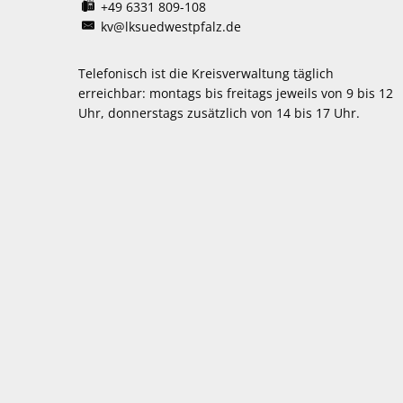
+49 6331 809-108
kv@lksuedwestpfalz.de
Telefonisch ist die Kreisverwaltung täglich
erreichbar:
montags bis freitags jeweils von 9 bis 12
Uhr, donnerstags zusätzlich von 14 bis 17 Uhr.