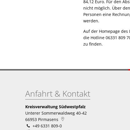
84,12 Euro. Für den Abs
nicht möglich. Über den
Personen eine Rechnung
werden.
Auf der Homepage des L
die Hotline 06331 809 7
zu finden.
Anfahrt & Kontakt
Kreisverwaltung Südwestpfalz
Unterer Sommerwaldweg 40-42
66953
Pirmasens
+49 6331 809-0