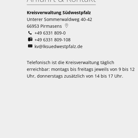
Kreisverwaltung Südwestpfalz
Unterer Sommerwaldweg 40-42
66953
Pirmasens
+49 6331 809-0
+49 6331 809-108
kv@lksuedwestpfalz.de
Telefonisch ist die Kreisverwaltung täglich
erreichbar:
montags bis freitags jeweils von 9 bis 12
Uhr, donnerstags zusätzlich von 14 bis 17 Uhr.