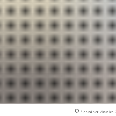
Sie sind hier:
Aktuelles