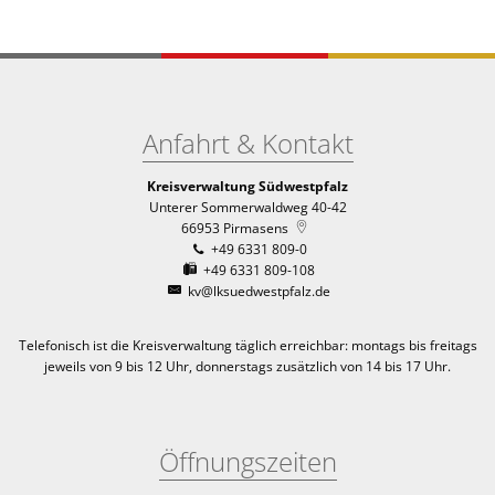
Anfahrt & Kontakt
Kreisverwaltung Südwestpfalz
Unterer Sommerwaldweg 40-42
66953
Pirmasens
+49 6331 809-0
+49 6331 809-108
kv@lksuedwestpfalz.de
Telefonisch ist die Kreisverwaltung täglich erreichbar:
montags bis freitags
jeweils von 9 bis 12 Uhr, donnerstags zusätzlich von 14 bis 17 Uhr.
Öffnungszeiten