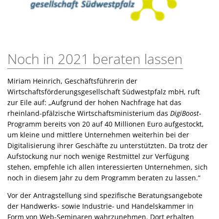
Noch in 2021 beraten lassen
Miriam Heinrich, Geschäftsführerin der
Wirtschaftsförderungsgesellschaft Südwestpfalz mbH, ruft
zur Eile auf: „Aufgrund der hohen Nachfrage hat das
rheinland-pfälzische Wirtschaftsministerium das
DigiBoost
-
Programm bereits von 20 auf 40 Millionen Euro aufgestockt,
um kleine und mittlere Unternehmen weiterhin bei der
Digitalisierung ihrer Geschäfte zu unterstützten. Da trotz der
Aufstockung nur noch wenige Restmittel zur Verfügung
stehen, empfehle ich allen interessierten Unternehmen, sich
noch in diesem Jahr zu dem Programm beraten zu lassen.“
Vor der Antragstellung sind spezifische Beratungsangebote
der Handwerks- sowie Industrie- und Handelskammer in
Form von Web-Seminaren wahrzunehmen. Dort erhalten