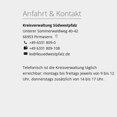
Anfahrt & Kontakt
Kreisverwaltung Südwestpfalz
Unterer Sommerwaldweg 40-42
66953
Pirmasens
+49 6331 809-0
+49 6331 809-108
kv@lksuedwestpfalz.de
Telefonisch ist die Kreisverwaltung täglich
erreichbar:
montags bis freitags jeweils von 9 bis 12
Uhr, donnerstags zusätzlich von 14 bis 17 Uhr.