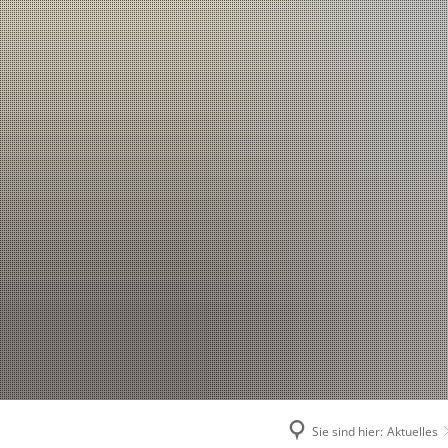
Sie sind hier:
Aktuelles