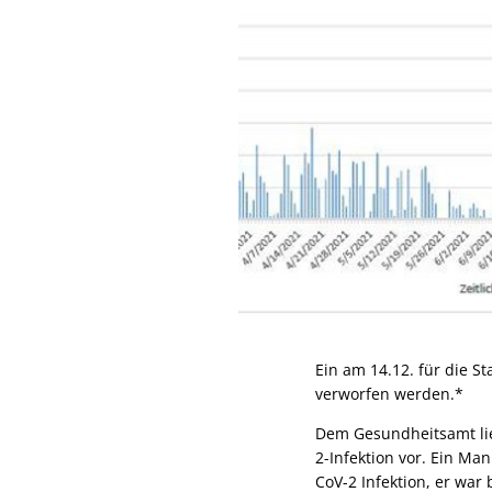
Ein am 14.12. für die 
verworfen werden.*
Dem Gesundheitsamt lie
2-Infektion vor. Ein Ma
CoV-2 Infektion, er war