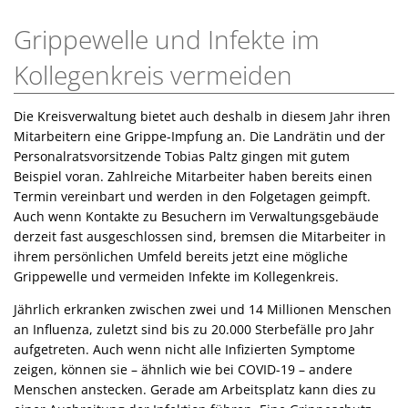
Grippewelle und Infekte im
Kollegenkreis vermeiden
Die Kreisverwaltung bietet auch deshalb in diesem Jahr ihren
Mitarbeitern eine Grippe-Impfung an. Die Landrätin und der
Personalratsvorsitzende Tobias Paltz gingen mit gutem
Beispiel voran. Zahlreiche Mitarbeiter haben bereits einen
Termin vereinbart und werden in den Folgetagen geimpft.
Auch wenn Kontakte zu Besuchern im Verwaltungsgebäude
derzeit fast ausgeschlossen sind, bremsen die Mitarbeiter in
ihrem persönlichen Umfeld bereits jetzt eine mögliche
Grippewelle und vermeiden Infekte im Kollegenkreis.
Jährlich erkranken zwischen zwei und 14 Millionen Menschen
an Influenza, zuletzt sind bis zu 20.000 Sterbefälle pro Jahr
aufgetreten. Auch wenn nicht alle Infizierten Symptome
zeigen, können sie – ähnlich wie bei COVID-19 – andere
Menschen anstecken. Gerade am Arbeitsplatz kann dies zu