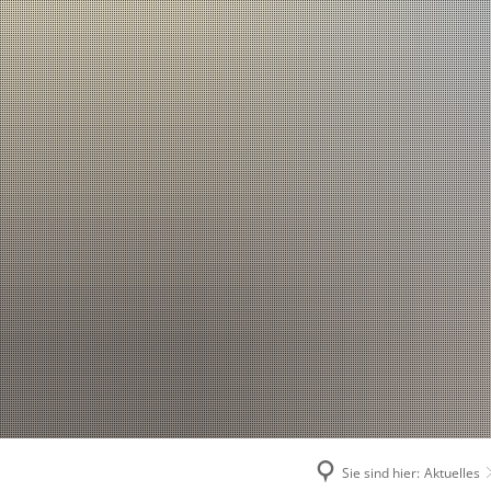
Sie sind hier:
Aktuelles