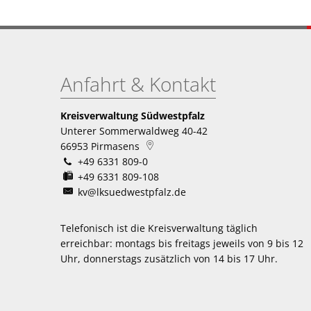
Anfahrt & Kontakt
Kreisverwaltung Südwestpfalz
Unterer Sommerwaldweg 40-42
66953
Pirmasens
+49 6331 809-0
+49 6331 809-108
kv@lksuedwestpfalz.de
Telefonisch ist die Kreisverwaltung täglich
erreichbar:
montags bis freitags jeweils von 9 bis 12
Uhr, donnerstags zusätzlich von 14 bis 17 Uhr.