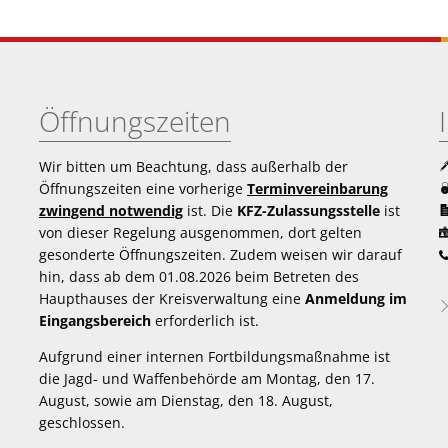
Öffnungszeiten
Wir bitten um Beachtung, dass außerhalb der
Öffnungszeiten eine vorherige
Terminvereinbarung
zwingend notwendig
ist. Die
KFZ-Zulassungsstelle
ist
von dieser Regelung ausgenommen, dort gelten
gesonderte Öffnungszeiten. Zudem weisen wir darauf
hin, dass ab dem 01.08.2026 beim Betreten des
Haupthauses der Kreisverwaltung eine
Anmeldung im
Eingangsbereich
erforderlich ist.
Aufgrund einer internen Fortbildungsmaßnahme ist
die Jagd- und Waffenbehörde am Montag, den 17.
August, sowie am Dienstag, den 18. August,
geschlossen.