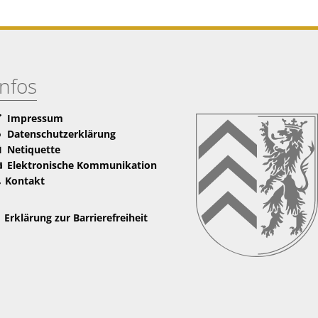
Infos
Impressum
Datenschutzerklärung
Netiquette
Elektronische Kommunikation
Kontakt
Erklärung zur Barrierefreiheit