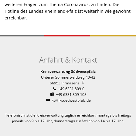
weiteren Fragen zum Thema Coronavirus, zu finden. Die
Hotline des Landes Rheinland-Pfalz ist weiterhin wie gewohnt
erreichbar.
Anfahrt & Kontakt
Kreisverwaltung Südwestpfalz
Unterer Sommerwaldweg 40-42
66953
Pirmasens
+49 6331 809-0
+49 6331 809-108
kv@lksuedwestpfalz.de
Telefonisch ist die Kreisverwaltung täglich erreichbar:
montags bis freitags
jeweils von 9 bis 12 Uhr, donnerstags zusätzlich von 14 bis 17 Uhr.