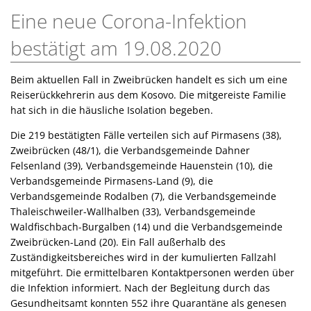
Eine neue Corona-Infektion
bestätigt am 19.08.2020
Beim aktuellen Fall in Zweibrücken handelt es sich um eine
Reiserückkehrerin aus dem Kosovo. Die mitgereiste Familie
hat sich in die häusliche Isolation begeben.
Die 219 bestätigten Fälle verteilen sich auf Pirmasens (38),
Zweibrücken (48/1), die Verbandsgemeinde Dahner
Felsenland (39), Verbandsgemeinde Hauenstein (10), die
Verbandsgemeinde Pirmasens-Land (9), die
Verbandsgemeinde Rodalben (7), die Verbandsgemeinde
Thaleischweiler-Wallhalben (33), Verbandsgemeinde
Waldfischbach-Burgalben (14) und die Verbandsgemeinde
Zweibrücken-Land (20). Ein Fall außerhalb des
Zuständigkeitsbereiches wird in der kumulierten Fallzahl
mitgeführt. Die ermittelbaren Kontaktpersonen werden über
die Infektion informiert. Nach der Begleitung durch das
Gesundheitsamt konnten 552 ihre Quarantäne als genesen