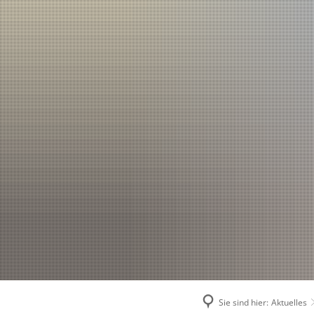
Sie sind hier:
Aktuelles