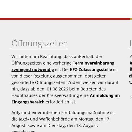
Öffnungszeiten
Wir bitten um Beachtung, dass außerhalb der
Öffnungszeiten eine vorherige
Terminvereinbarung
zwingend notwendig
ist. Die
KFZ-Zulassungsstelle
ist
von dieser Regelung ausgenommen, dort gelten
gesonderte Öffnungszeiten. Zudem weisen wir darauf
hin, dass ab dem 01.08.2026 beim Betreten des
Haupthauses der Kreisverwaltung eine
Anmeldung im
Eingangsbereich
erforderlich ist.
Aufgrund einer internen Fortbildungsmaßnahme ist
die Jagd- und Waffenbehörde am Montag, den 17.
August, sowie am Dienstag, den 18. August,
geschlossen.