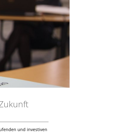
 Zukunft
aufenden und investiven