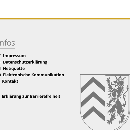
Infos
Impressum
Datenschutzerklärung
Netiquette
Elektronische Kommunikation
Kontakt
Erklärung zur Barrierefreiheit