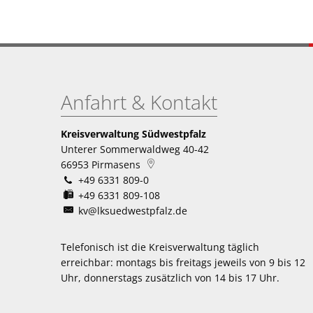
Anfahrt & Kontakt
Kreisverwaltung Südwestpfalz
Unterer Sommerwaldweg 40-42
66953
Pirmasens
+49 6331 809-0
+49 6331 809-108
kv@lksuedwestpfalz.de
Telefonisch ist die Kreisverwaltung täglich
erreichbar:
montags bis freitags jeweils von 9 bis 12
Uhr, donnerstags zusätzlich von 14 bis 17 Uhr.