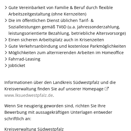
Gute Vereinbarkeit von Familie & Beruf durch flexible
Arbeitszeitgestaltung (ohne Kernzeiten)
Die im öffentlichen Dienst üblichen Tarif- &
Sozialleistungen gemäß TVöD (u.a. Jahressonderzahlung,
leistungsorientierte Bezahlung, betriebliche Altersvorsorge)
Einen sicheren Arbeitsplatz auch in Krisenzeiten
Gute Verkehrsanbindung und kostenlose Parkmöglichkeiten
Möglichkeiten zum alternierenden Arbeiten im Homeoffice
Fahrrad-Leasing
Jobticket
Informationen über den Landkreis Südwestpfalz und die
Kreisverwaltung finden Sie auf unserer Homepage
www.lksuedwestpfalz.de
.
Wenn Sie neugierig geworden sind, richten Sie Ihre
Bewerbung mit aussagekräftigen Unterlagen entweder
schriftlich an:
Kreisverwaltung Südwestpfalz