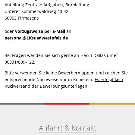
Abteilung Zentrale Aufgaben, Büroleitung
Unterer Sommerwaldweg 40-42
66953 Pirmasens
oder
vorzugsweise per E-Mail
an
personal@LKsuedwestpfalz.de
Bei Fragen wenden Sie sich gerne an Herrn Dallas unter
06331/809-122.
Bitte verwenden Sie keine Bewerbermappen und reichen Sie
entsprechende Nachweise nur in Kopie ein.
Es erfolgt kein
Rückversand der Bewerbungsunterlagen
.
Anfahrt & Kontakt