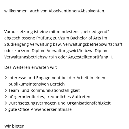
willkommen, auch von Absolventinnen/Absolventen.
Voraussetzung ist eine mit mindestens „befriedigend“
abgeschlossene Prüfung zur/zum Bachelor of Arts im
Studiengang Verwaltung bzw. Verwaltungsbetriebswirtschaft
oder zur/zum Diplom-Verwaltungswirt/in bzw. Diplom-
Verwaltungsbetriebswirt/in oder Angestelltenprüfung II.
Des Weiteren erwarten wir:
Interesse und Engagement bei der Arbeit in einem
publikumsintensiven Bereich
Team- und Kommunikationsfähigkeit
bürgerorientiertes, freundliches Auftreten
Durchsetzungsvermögen und Organisationsfähigkeit
gute Office-Anwenderkenntnisse
Wir bieten: