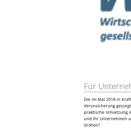
Für Unterne
Die im Mai 2018 in Kra
Verunsicherung gesorgt
praktische Umsetzung i
und Ihr Unternehmen a
drohen?