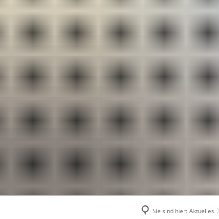
Sie sind hier:
Aktuelles