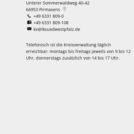
Unterer Sommerwaldweg 40-42
66953
Pirmasens
+49 6331 809-0
+49 6331 809-108
kv@lksuedwestpfalz.de
Telefonisch ist die Kreisverwaltung täglich
erreichbar:
montags bis freitags jeweils von 9 bis 12
Uhr, donnerstags zusätzlich von 14 bis 17 Uhr.