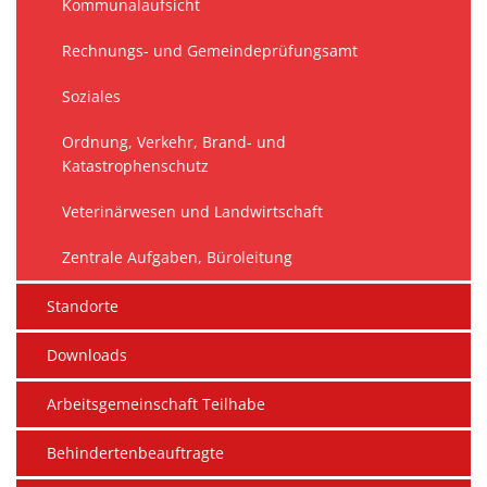
Kommunalaufsicht
Rechnungs- und Gemeindeprüfungsamt
Soziales
Ordnung, Verkehr, Brand- und
Katastrophenschutz
Veterinärwesen und Landwirtschaft
Zentrale Aufgaben, Büroleitung
Standorte
Downloads
Arbeitsgemeinschaft Teilhabe
Behindertenbeauftragte